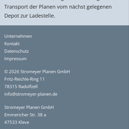
Transport der Planen vom nächst gelegenen
Depot zur Ladestelle.
Unternehmen
Kontakt
Datenschutz
Impressum
© 2026 Stromeyer Planen GmbH
Fritz-Reichle-Ring 11
78315 Radolfzell
info@stromeyer-planen.de
Stromeyer Planen GmbH
Emmericher Str. 38 a
47533 Kleve