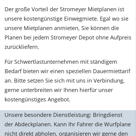
Der große Vorteil der Stromeyer Mietplanen ist
unsere kostengünstige Einwegmiete. Egal wo sie
unsere Mietplanen anmieten, Sie können die
Planen bei jedem Stromeyer Depot ohne Aufpreis
zurückliefern.
Für Schwertlastunternehmen mit ständigem
Bedarf bieten wir einen speziellen Dauermiettarif
an. Bitte setzen Sie sich mit uns in Verbindung,
gerne unterbreiten wir Ihnen hierfür unser
kostengünstiges Angebot.
Unsere besondere Dienstleistung: Bringdienst
der Abdeckplanen. Kann Ihr Fahrer die Wurfplane
nicht direkt abholen, organisieren wir gerne den