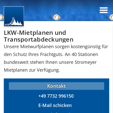
LKW-Mietplanen und
Transportabdeckungen
Unsere Mietwurfplanen sorgen kostengünstig für
den Schutz Ihres Frachtguts. An 40 Stationen
bundesweit stehen Ihnen unsere Stromeyer
Mietplanen zur Verfügung.
Kontakt
+49 7732 996150
E-Mail schicken