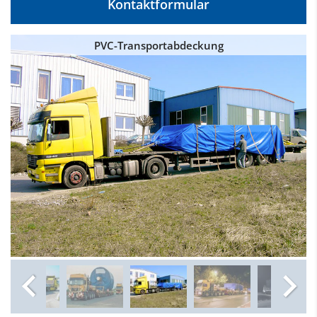
Kontaktformular
PVC-Transportabdeckung