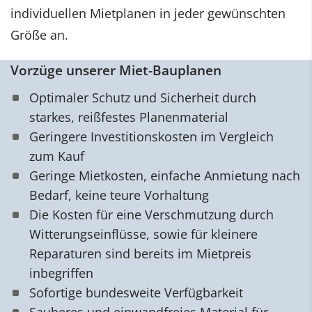
individuellen Mietplanen in jeder gewünschten
Größe an.
Vorzüge unserer Miet-Bauplanen
Optimaler Schutz und Sicherheit durch
starkes, reißfestes Planenmaterial
Geringere Investitionskosten im Vergleich
zum Kauf
Geringe Mietkosten, einfache Anmietung nach
Bedarf, keine teure Vorhaltung
Die Kosten für eine Verschmutzung durch
Witterungseinflüsse, sowie für kleinere
Reparaturen sind bereits im Mietpreis
inbegriffen
Sofortige bundesweite Verfügbarkeit
Sauberes und einwandfreies Material für