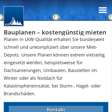
Bauplanen – kostengünstig mieten
Planen in LKW-Qualität erhalten Sie bundesweit
schnell und unkompliziert über unsere Miet-
Depots. Unsere Planen können extrem vielseitig
eingesetzt werden, beispielsweise für
Dachsanierungen, Umbauten, Baustellen im
Winter oder als Notdach für
Katastropheneinsätze, bei Sturm-, Hagel- oder
Brandschäden.
Kontakt