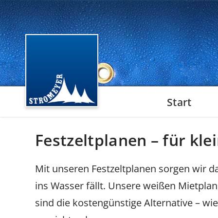
Start
Festzeltplanen – für kl
Mit unseren Festzeltplanen sorgen wir da
ins Wasser fällt. Unsere weißen Mietplan
sind die kostengünstige Alternative – w