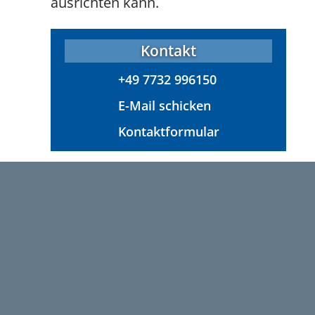
ausrichten kann.
Kontakt
+49 7732 996150
E-Mail schicken
Kontaktformular